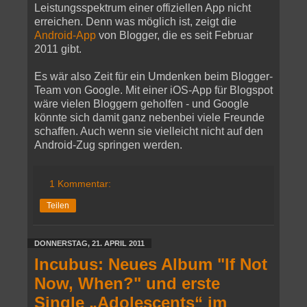
Leistungsspektrum einer offiziellen App nicht
erreichen. Denn was möglich ist, zeigt die
Android-App
von Blogger, die es seit Februar
2011 gibt.
Es wär also Zeit für ein Umdenken beim Blogger-
Team von Google. Mit einer iOS-App für Blogspot
wäre vielen Bloggern geholfen - und Google
könnte sich damit ganz nebenbei viele Freunde
schaffen. Auch wenn sie vielleicht nicht auf den
Android-Zug springen werden.
1 Kommentar:
Teilen
DONNERSTAG, 21. APRIL 2011
Incubus: Neues Album "If Not
Now, When?" und erste
Single „Adolescents“ im