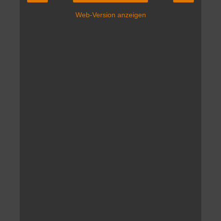
Web-Version anzeigen