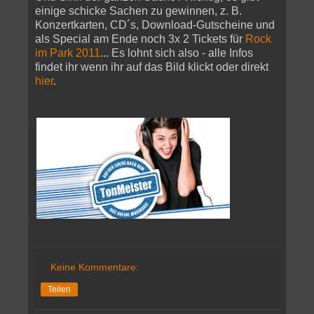
einige schicke Sachen zu gewinnen, z. B.
Konzertkarten, CD´s, Download-Gutscheine und
als Special am Ende noch 3x 2 Tickets für
Rock
im Park 2011
... Es lohnt sich also - alle Infos
findet ihr wenn ihr auf das Bild klickt oder direkt
hier
.
Keine Kommentare:
Teilen