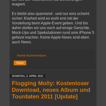
reagiert.
Es bleibt also spannend - und nur eins scheint
sicher: Klarheit wird es wohl erst mit der
Vorstellung beim Apple-Event geben. Und bis
dahin dürfen wir uns noch auf einige Gerüchte,
Mock-Ups und Spekulationen rund ums iPhone 5
gefasst machen. Keine Apple-News sind eben
auch News.
Keine Kommentare:
Teilen
SONNTAG, 3. APRIL 2011
Flogging Molly: Kostenloser
Download, neues Album und
Tourdaten 2011 [Update]