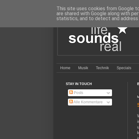
This site uses cookies from Google to 
are shared with Google along with per
statistics, and to detect and address
Home
Musik
Technik
Specials
STAY IN TOUCH
Posts
Alle Kommentare
i