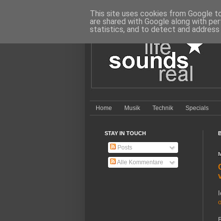
This site uses cookies from Google to 
are shared with Google along with per
statistics, and to detect and address
Home
Musik
Technik
Specials
STAY IN TOUCH
Posts
Alle Kommentare