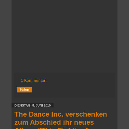
1 Kommentar:
Teilen
DIENSTAG, 8. JUNI 2010
The Dance Inc. verschenken
zum Abschied ihr neues