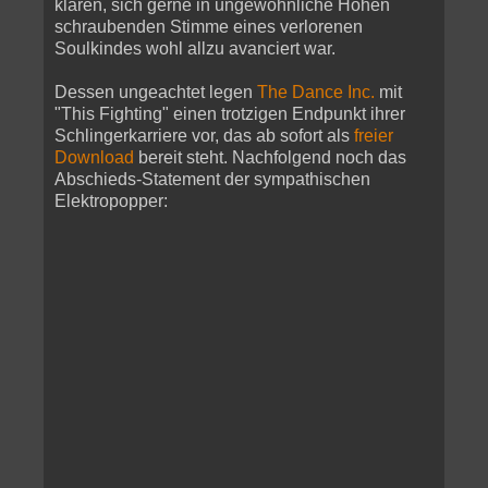
klaren, sich gerne in ungewöhnliche Höhen
schraubenden Stimme eines verlorenen
Soulkindes wohl allzu avanciert war.
Dessen ungeachtet legen
The Dance Inc.
mit
"This Fighting" einen trotzigen Endpunkt ihrer
Schlingerkarriere vor, das ab sofort als
freier
Download
bereit steht. Nachfolgend noch das
Abschieds-Statement der sympathischen
Elektropopper: