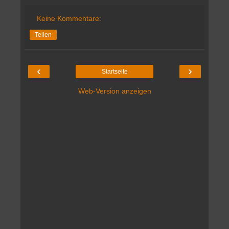
Keine Kommentare:
Teilen
‹
›
Startseite
Web-Version anzeigen