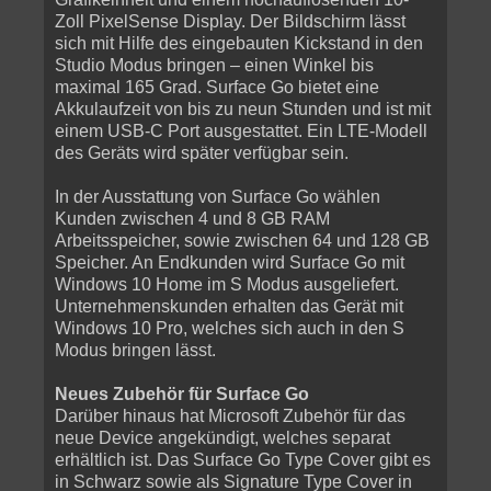
Zoll PixelSense Display. Der Bildschirm lässt
sich mit Hilfe des eingebauten Kickstand in den
Studio Modus bringen – einen Winkel bis
maximal 165 Grad. Surface Go bietet eine
Akkulaufzeit von bis zu neun Stunden und ist mit
einem USB-C Port ausgestattet. Ein LTE-Modell
des Geräts wird später verfügbar sein.
In der Ausstattung von Surface Go wählen
Kunden zwischen 4 und 8 GB RAM
Arbeitsspeicher, sowie zwischen 64 und 128 GB
Speicher. An Endkunden wird Surface Go mit
Windows 10 Home im S Modus ausgeliefert.
Unternehmenskunden erhalten das Gerät mit
Windows 10 Pro, welches sich auch in den S
Modus bringen lässt.
Neues Zubehör für Surface Go
Darüber hinaus hat Microsoft Zubehör für das
neue Device angekündigt, welches separat
erhältlich ist. Das Surface Go Type Cover gibt es
in Schwarz sowie als Signature Type Cover in