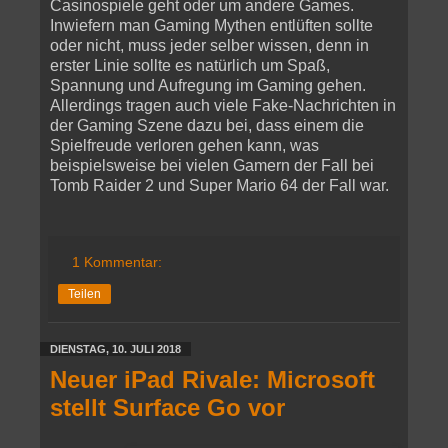
Casinospiele geht oder um andere Games.
Inwiefern man Gaming Mythen entlüften sollte
oder nicht, muss jeder selber wissen, denn in
erster Linie sollte es natürlich um Spaß,
Spannung und Aufregung im Gaming gehen.
Allerdings tragen auch viele Fake-Nachrichten in
der Gaming Szene dazu bei, dass einem die
Spielfreude verloren gehen kann, was
beispielsweise bei vielen Gamern der Fall bei
Tomb Raider 2 und Super Mario 64 der Fall war.
1 Kommentar:
Teilen
DIENSTAG, 10. JULI 2018
Neuer iPad Rivale: Microsoft
stellt Surface Go vor