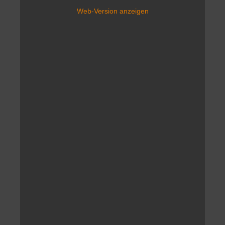
Web-Version anzeigen