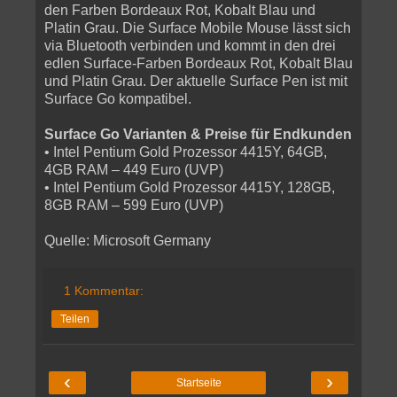
den Farben Bordeaux Rot, Kobalt Blau und
Platin Grau. Die Surface Mobile Mouse lässt sich
via Bluetooth verbinden und kommt in den drei
edlen Surface-Farben Bordeaux Rot, Kobalt Blau
und Platin Grau. Der aktuelle Surface Pen ist mit
Surface Go kompatibel.
Surface Go Varianten & Preise für Endkunden
• Intel Pentium Gold Prozessor 4415Y, 64GB,
4GB RAM – 449 Euro (UVP)
• Intel Pentium Gold Prozessor 4415Y, 128GB,
8GB RAM – 599 Euro (UVP)
Quelle: Microsoft Germany
1 Kommentar:
Teilen
‹
›
Startseite