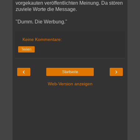
vorgekauten veröffentlichten Meinung. Da stören
zuviele Worte die Message.
"Dumm. Die Werbung."
Keine Kommentare:
Teilen
‹
›
Startseite
Web-Version anzeigen