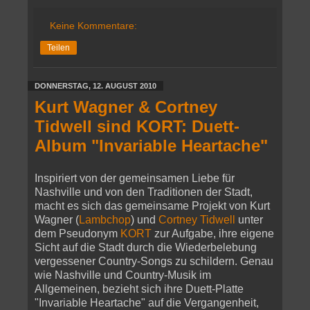
Keine Kommentare:
Teilen
DONNERSTAG, 12. AUGUST 2010
Kurt Wagner & Cortney
Tidwell sind KORT: Duett-
Album "Invariable Heartache"
Inspiriert von der gemeinsamen Liebe für
Nashville und von den Traditionen der Stadt,
macht es sich das gemeinsame Projekt von Kurt
Wagner (
Lambchop
) und
Cortney Tidwell
unter
dem Pseudonym
KORT
zur Aufgabe, ihre eigene
Sicht auf die Stadt durch die Wiederbelebung
vergessener Country-Songs zu schildern. Genau
wie Nashville und Country-Musik im
Allgemeinen, bezieht sich ihre Duett-Platte
"Invariable Heartache" auf die Vergangenheit,