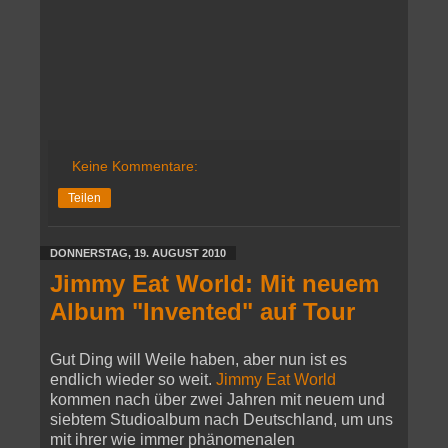
Keine Kommentare:
Teilen
DONNERSTAG, 19. AUGUST 2010
Jimmy Eat World: Mit neuem
Album "Invented" auf Tour
Gut Ding will Weile haben, aber nun ist es
endlich wieder so weit.
Jimmy Eat World
kommen nach über zwei Jahren mit neuem und
siebtem Studioalbum nach Deutschland, um uns
mit ihrer wie immer phänomenalen