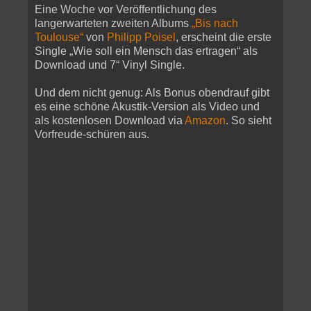
Eine Woche vor Veröffentlichung des
langerwarteten zweiten Albums
„Bis nach
Toulouse“
von
Philipp Poisel
, erscheint die erste
Single „Wie soll ein Mensch das ertragen“ als
Download und 7“ Vinyl Single.
Und dem nicht genug: Als Bonus obendrauf gibt
es eine schöne Akustik-Version als Video und
als kostenlosen Download via
Amazon
. So sieht
Vorfreude-schüren aus.