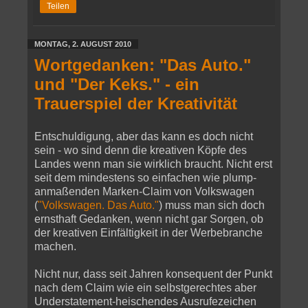
Teilen
MONTAG, 2. AUGUST 2010
Wortgedanken: "Das Auto."
und "Der Keks." - ein
Trauerspiel der Kreativität
Entschuldigung, aber das kann es doch nicht
sein - wo sind denn die kreativen Köpfe des
Landes wenn man sie wirklich braucht. Nicht erst
seit dem mindestens so einfachen wie plump-
anmaßenden Marken-Claim von Volkswagen
(
"Volkswagen. Das Auto."
) muss man sich doch
ernsthaft Gedanken, wenn nicht gar Sorgen, ob
der kreativen Einfältigkeit in der Werbebranche
machen.
Nicht nur, dass seit Jahren konsequent der Punkt
nach dem Claim wie ein selbstgerechtes aber
Understatement-heischendes Ausrufezeichen