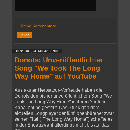
Keine Kommentare:
Teilen
DIENSTAG, 24. AUGUST 2010
Donots: Unveröffentlichter
Song "We Took The Long
Way Home" auf YouTube
Aus akuter Herbsttour-Vorfreude haben die
Donots den bisher unveröffentlichten Song "We
Took The Long Way Home" in ihrem Youtube
Kanal online gestellt. Das Stück gab dem
aktuellen Longplayer der fünf Ibbenbürener zwar
seinen Titel ("The Long Way Home") schaffte es
in der Endauswahl allerdings nicht bis auf das