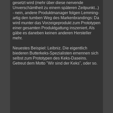
gesetzt wird (mehr über diese nervende
Unverschämtheit zu einem späteren Zeitpunkt...)
- nein, andere Produktmanager folgen Lemming-
artig den tumben Weg des Markenbrandings: Da
wird munter das Vorzeigeprodukt zum Prototypen
einer gesamten Produktgattung inszeniert. Als
gäbe es daneben keinen anderen Hersteller
mehr.
Neuestes Beispiel: Leibniz. Die eigentlich
biederen Butterkeks-Spezialisten ernennen sich
selbst zum Prototypen des Keks-Daseins.
Getreut dem Motto "Wir sind der Keks", oder so.