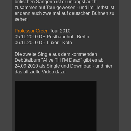
britischen Sängerin ist er unlängst auch
zusammen auf Tour gewesen - und im Herbst ist
er dann auch zweimal auf deutschen Bühnen zu
sehen:
Professor Green
Tour 2010
05.11.2010 DE Postbahnhof - Berlin
06.11.2010 DE Luxor - Köln
Die zweite Single aus dem kommenden
Debütalbum "Alive Till I'M Dead" gibt es ab
24.09.2010 als Single und Download - und hier
das offizielle Video dazu: