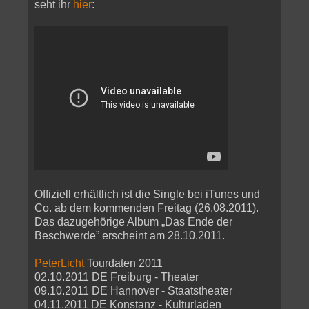
seht ihr
hier
:
Offiziell erhältlich ist die Single bei iTunes und
Co. ab dem kommenden Freitag (26.08.2011).
Das dazugehörige Album „Das Ende der
Beschwerde” erscheint am 28.10.2011.
PeterLicht
Tourdaten 2011
02.10.2011 DE Freiburg - Theater
09.10.2011 DE Hannover - Staatstheater
04.11.2011 DE Konstanz - Kulturladen