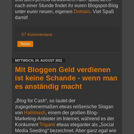
nach einer Stunde findet ihr euren Blogspot-Blog
unter eurer neuen, eigenen
Domain
. Viel Spaß
damit!
57 Kommentare:
Teilen
MITTWOCH, 24. AUGUST 2011
Mit Bloggen Geld verdienen
ist keine Schande - wenn man
es anständig macht
„Blog for Cash“, so lautet der
zugegebenermaßen etwas reißerische Slogan
von
Hallimash
, einem der großen Blog-
Marketing-Anbieter im Internet, während es der
Konkurrent
Trigami
etwas eleganter als „Social
Media Seeding“ bezeichnet. Aber ganz egal wie