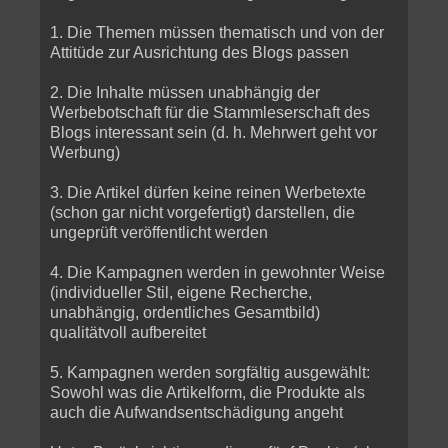
1. Die Themen müssen thematisch und von der
Attitüde zur Ausrichtung des Blogs passen
2. Die Inhalte müssen unabhängig der
Werbebotschaft für die Stammleserschaft des
Blogs interessant sein (d. h. Mehrwert geht vor
Werbung)
3. Die Artikel dürfen keine reinen Werbetexte
(schon gar nicht vorgefertigt) darstellen, die
ungeprüft veröffentlicht werden
4. Die Kampagnen werden in gewohnter Weise
(individueller Stil, eigene Recherche,
unabhängig, ordentliches Gesamtbild)
qualitätvoll aufbereitet
5. Kampagnen werden sorgfältig ausgewählt:
Sowohl was die Artikelform, die Produkte als
auch die Aufwandsentschädigung angeht