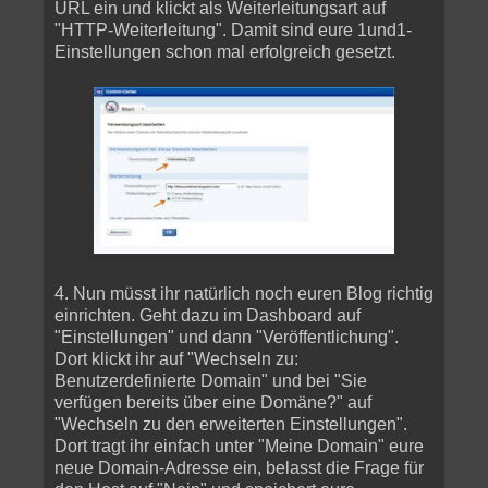
URL ein und klickt als Weiterleitungsart auf
"HTTP-Weiterleitung". Damit sind eure 1und1-
Einstellungen schon mal erfolgreich gesetzt.
4. Nun müsst ihr natürlich noch euren Blog richtig
einrichten. Geht dazu im Dashboard auf
"Einstellungen" und dann "Veröffentlichung".
Dort klickt ihr auf "Wechseln zu:
Benutzerdefinierte Domain" und bei "Sie
verfügen bereits über eine Domäne?" auf
"Wechseln zu den erweiterten Einstellungen".
Dort tragt ihr einfach unter "Meine Domain" eure
neue Domain-Adresse ein, belasst die Frage für