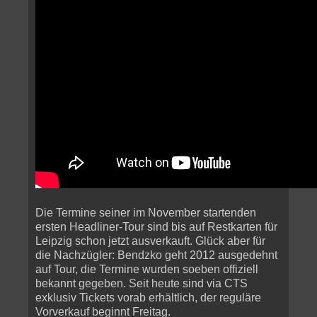
Die Termine seiner im November startenden
ersten Headliner-Tour sind bis auf Restkarten für
Leipzig schon jetzt ausverkauft. Glück aber für
die Nachzügler: Bendzko geht 2012 ausgedehnt
auf Tour, die Termine wurden soeben offiziell
bekannt gegeben. Seit heute sind via CTS
exklusiv Tickets vorab erhältlich, der reguläre
Vorverkauf beginnt Freitag.