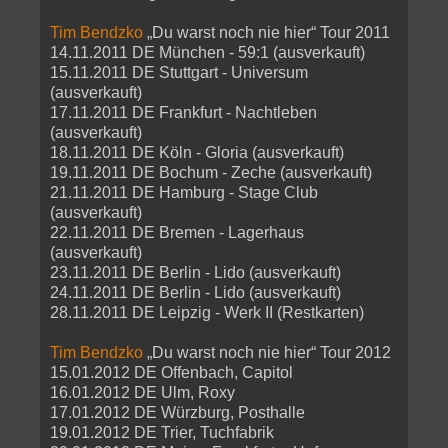
Tim Bendzko
„Du warst noch nie hier“ Tour 2011
14.11.2011 DE München - 59:1 (ausverkauft)
15.11.2011 DE Stuttgart - Universum
(ausverkauft)
17.11.2011 DE Frankfurt - Nachtleben
(ausverkauft)
18.11.2011 DE Köln - Gloria (ausverkauft)
19.11.2011 DE Bochum - Zeche (ausverkauft)
21.11.2011 DE Hamburg - Stage Club
(ausverkauft)
22.11.2011 DE Bremen - Lagerhaus
(ausverkauft)
23.11.2011 DE Berlin - Lido (ausverkauft)
24.11.2011 DE Berlin - Lido (ausverkauft)
28.11.2011 DE Leipzig - Werk II (Restkarten)
Tim Bendzko
„Du warst noch nie hier“ Tour 2012
15.01.2012 DE Offenbach, Capitol
16.01.2012 DE Ulm, Roxy
17.01.2012 DE Würzburg, Posthalle
19.01.2012 DE Trier, Tuchfabrik