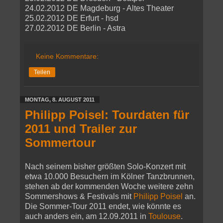
24.02.2012 DE Magdeburg - Altes Theater
25.02.2012 DE Erfurt - hsd
27.02.2012 DE Berlin - Astra
Keine Kommentare:
Teilen
MONTAG, 8. AUGUST 2011
Philipp Poisel: Tourdaten für
2011 und Trailer zur
Sommertour
Nach seinem bisher größten Solo-Konzert mit
etwa 10.000 Besuchern im Kölner Tanzbrunnen,
stehen ab der kommenden Woche weitere zehn
Sommershows & Festivals mit
Philipp Poisel
an.
Die Sommer-Tour 2011 endet, wie könnte es
auch anders ein, am 12.09.2011 in
Toulouse
.