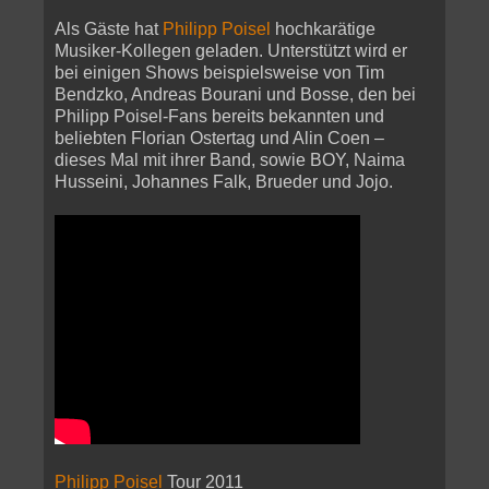
Als Gäste hat
Philipp Poisel
hochkarätige
Musiker-Kollegen geladen. Unterstützt wird er
bei einigen Shows beispielsweise von Tim
Bendzko, Andreas Bourani und Bosse, den bei
Philipp Poisel-Fans bereits bekannten und
beliebten Florian Ostertag und Alin Coen –
dieses Mal mit ihrer Band, sowie BOY, Naima
Husseini, Johannes Falk, Brueder und Jojo.
Philipp Poisel
Tour 2011