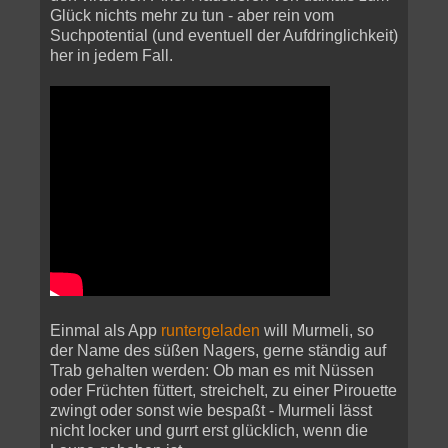
Glück nichts mehr zu tun - aber rein vom
Suchpotential (und eventuell der Aufdringlichkeit)
her in jedem Fall.
Einmal als App
runtergeladen
will Murmeli, so
der Name des süßen Nagers, gerne ständig auf
Trab gehalten werden: Ob man es mit Nüssen
oder Früchten füttert, streichelt, zu einer Pirouette
zwingt oder sonst wie bespaßt - Murmeli lässt
nicht locker und gurrt erst glücklich, wenn die