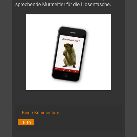
sprechende Murmeltier für die Hosentasche.
Keine Kommentare:
Teilen