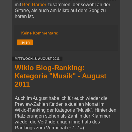
mit
Ben Harper
zusammen, der sowohl an der
Gitarre, als auch am Mikro auf dem Song zu
hören ist.
Keine Kommentare:
Teilen
MITTWOCH, 3. AUGUST 2011
Wikio Blog-Ranking:
Kategorie "Musik" - August
2011
Auch im August habe ich für euch wieder die
Preview-Zahlen für den aktuellen Monat im
Wikio-Ranking der Kategorie "Musik". Hinter den
Platzierungen stehen als Zahl in der Klammer
wieder die Veränderungen innerhalb des
Rankings zum Vormonat (+ / - / =).