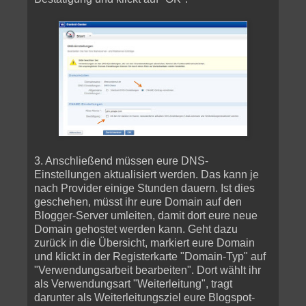
3. Anschließend müssen eure DNS-
Einstellungen aktualisiert werden. Das kann je
nach Provider einige Stunden dauern. Ist dies
geschehen, müsst ihr eure Domain auf den
Blogger-Server umleiten, damit dort eure neue
Domain gehostet werden kann. Geht dazu
zurück in die Übersicht, markiert eure Domain
und klickt in der Registerkarte "Domain-Typ" auf
"Verwendungsarbeit bearbeiten". Dort wählt ihr
als Verwendungsart "Weiterleitung", tragt
darunter als Weiterleitungsziel eure Blogspot-