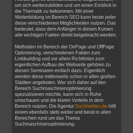
um sich weiterzubilden und um einen Einblick in
die Thematik zu bekommen. Mit einer
Weiterbildung im Bereich SEO kann heute jeder
diese verschiedenen Möglichkeiten nutzen. Das
bedeutet, dass dem Anfänger in diesen Kursen
alle wichtigen Fakten direkt beigebracht werden.
Methoden im Bereich der OnPage und OffPage
Optimierung, verschiedenen Fakten zum
Linkbuilding und vor allem Richtlinien zum
eigentlichen Aufbau der Webseite gehören zu
diesen Seminaren einfach dazu. Eigentlich
werden diese mittlerweile schon in allen großen
Städten angeboten. Wer sich daher auf den
Bereich Suchmaschinenoptimierung
spezialisieren möchte, kann sich in Ruhe
umschauen und die klaren Vorteile in dem
Bereich nutzen. Die Agentur
Suchhelden.de
hilft
einem ebenfalls stets weiter und berät in allen
Bereichen rund um das Thema
Suchmaschinenoptimierung.