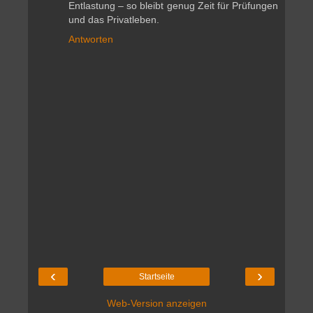
Entlastung – so bleibt genug Zeit für Prüfungen
und das Privatleben.
Antworten
‹
›
Startseite
Web-Version anzeigen