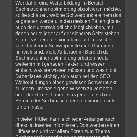
Wer daher eine Weiterbildung im Bereich
Suchmaschinenoptimierung absolvieren möchte,
sollte schauen, welche Schwerpunkte einem dort
angeboten werden. In den meisten Fällen gibt es
auch dort unterschiedliche Möglichkeiten, mit
denen heute jeder auf der sicheren Seite stehen
kann. Das bedeutet vor allem auch, dass die
verschiedenen Schwerpunkte direkt für einen
hilfreich sind. Viele Anfänger im Bereich der
Suchmaschinenoptimierung arbeiten heute
weiterhin mit genauen Fakten und wissen
einfach, was sie wissen müssen und was nicht.
Daher ist es wichtig, sich auch bei den SEO
Weiterbildungen einen gewissen Schwerpunkt
zu legen, um das eigene Wissen zu vertiefen
oder direkt zu schauen, was jeder für sich im
Bereich der Suchmaschinenoptimierung noch
lernen muss.
In vielen Fällen kann sich jeder Anfänger auch
direkt im Internet informieren. Dort werden einem
Hilfeseiten und vor allem Foren zum Thema