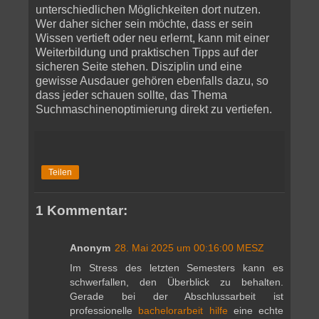
unterschiedlichen Möglichkeiten dort nutzen.
Wer daher sicher sein möchte, dass er sein
Wissen vertieft oder neu erlernt, kann mit einer
Weiterbildung und praktischen Tipps auf der
sicheren Seite stehen. Disziplin und eine
gewisse Ausdauer gehören ebenfalls dazu, so
dass jeder schauen sollte, das Thema
Suchmaschinenoptimierung direkt zu vertiefen.
Teilen
1 Kommentar:
Anonym
28. Mai 2025 um 00:16:00 MESZ
Im Stress des letzten Semesters kann es
schwerfallen, den Überblick zu behalten.
Gerade bei der Abschlussarbeit ist
professionelle
bachelorarbeit hilfe
eine echte