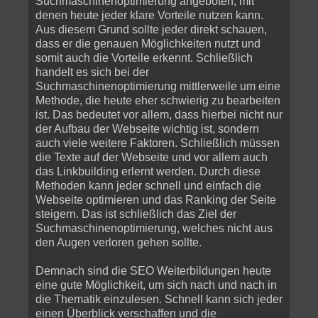
Suchmaschinenoptimierung angeboten, mit
denen heute jeder klare Vorteile nutzen kann.
Aus diesem Grund sollte jeder direkt schauen,
dass er die genauen Möglichkeiten nutzt und
somit auch die Vorteile erkennt. Schließlich
handelt es sich bei der
Suchmaschinenoptimierung mittlerweile um eine
Methode, die heute eher schwierig zu bearbeiten
ist. Das bedeutet vor allem, dass hierbei nicht nur
der Aufbau der Webseite wichtig ist, sondern
auch viele weitere Faktoren. Schließlich müssen
die Texte auf der Webseite und vor allem auch
das Linkbuilding erlernt werden. Durch diese
Methoden kann jeder schnell und einfach die
Webseite optimieren und das Ranking der Seite
steigern. Das ist schließlich das Ziel der
Suchmaschinenoptimierung, welches nicht aus
den Augen verloren gehen sollte.
Demnach sind die SEO Weiterbildungen heute
eine gute Möglichkeit, um sich nach und nach in
die Thematik einzulesen. Schnell kann sich jeder
einen Überblick verschaffen und die