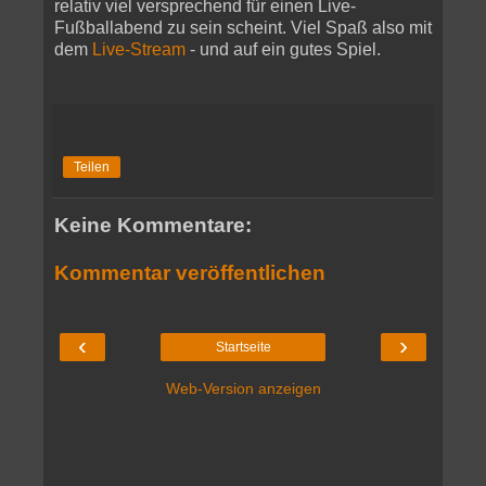
relativ viel versprechend für einen Live-
Fußballabend zu sein scheint. Viel Spaß also mit
dem
Live-Stream
- und auf ein gutes Spiel.
Teilen
Keine Kommentare:
Kommentar veröffentlichen
‹
›
Startseite
Web-Version anzeigen