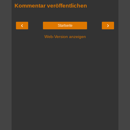
Kommentar veröffentlichen
‹
›
Startseite
Web-Version anzeigen