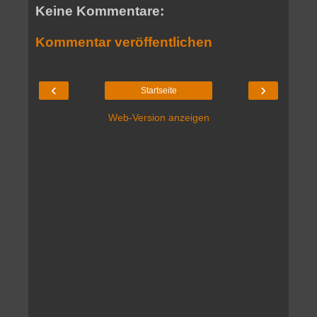
Keine Kommentare:
Kommentar veröffentlichen
‹
›
Startseite
Web-Version anzeigen