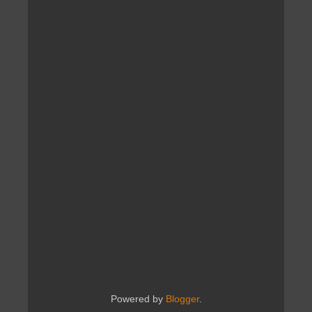
Powered by
Blogger
.