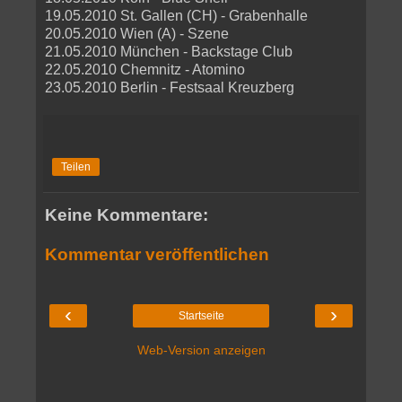
19.05.2010 St. Gallen (CH) - Grabenhalle
20.05.2010 Wien (A) - Szene
21.05.2010 München - Backstage Club
22.05.2010 Chemnitz - Atomino
23.05.2010 Berlin - Festsaal Kreuzberg
Teilen
Keine Kommentare:
Kommentar veröffentlichen
‹
›
Startseite
Web-Version anzeigen