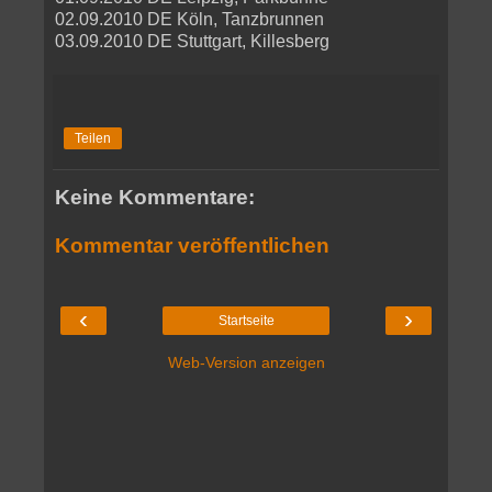
02.09.2010 DE Köln, Tanzbrunnen
03.09.2010 DE Stuttgart, Killesberg
Teilen
Keine Kommentare:
Kommentar veröffentlichen
‹
›
Startseite
Web-Version anzeigen