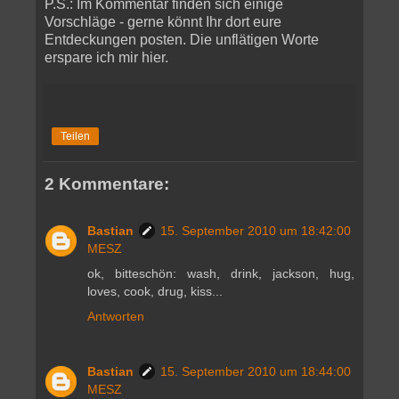
P.S.: Im Kommentar finden sich einige
Vorschläge - gerne könnt Ihr dort eure
Entdeckungen posten. Die unflätigen Worte
erspare ich mir hier.
Teilen
2 Kommentare:
Bastian
15. September 2010 um 18:42:00
MESZ
ok, bitteschön: wash, drink, jackson, hug,
loves, cook, drug, kiss...
Antworten
Bastian
15. September 2010 um 18:44:00
MESZ