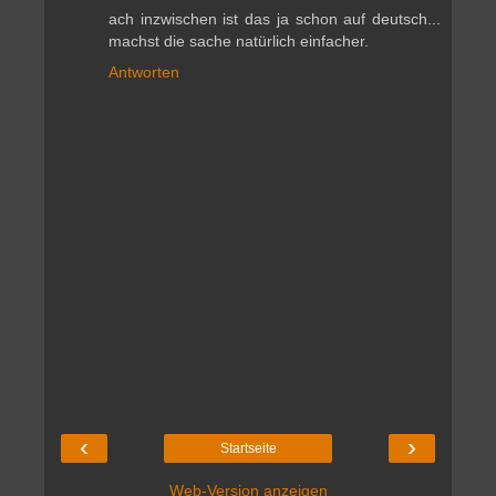
ach inzwischen ist das ja schon auf deutsch...
machst die sache natürlich einfacher.
Antworten
‹
›
Startseite
Web-Version anzeigen