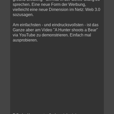
sprechen. Eine neue Form der Werbung,
vielleicht eine neue Dimension im Netz: Web 3.0
sozusagen.
Am einfachsten - und eindrucksvollsten - ist das
Ganze aber am Video "A Hunter shoots a Bear"
via YouTube zu demonstrieren. Einfach mal
ausprobieren.