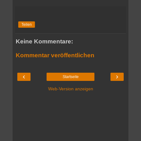
Teilen
Keine Kommentare:
Kommentar veröffentlichen
‹
›
Startseite
Web-Version anzeigen